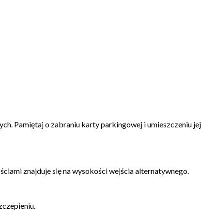
. Pamiętaj o zabraniu karty parkingowej i umieszczeniu jej
iami znajduje się na wysokości wejścia alternatywnego.
zczepieniu.