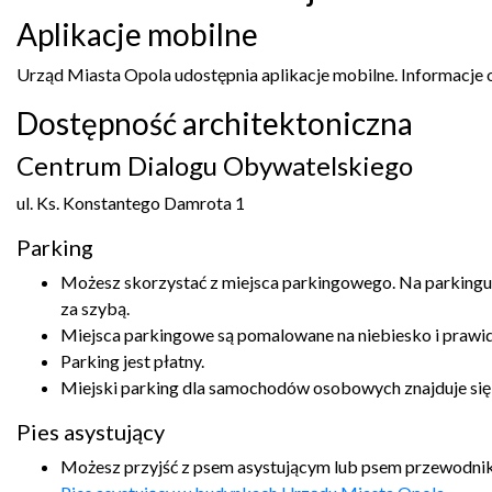
Aplikacje mobilne
Urząd Miasta Opola udostępnia aplikacje mobilne. Informacje o 
Dostępność architektoniczna
Centrum Dialogu Obywatelskiego
ul. Ks. Konstantego Damrota 1
Parking
Możesz skorzystać z miejsca parkingowego. Na parkingu 
za szybą.
Miejsca parkingowe są pomalowane na niebiesko i praw
Parking jest płatny.
Miejski parking dla samochodów osobowych znajduje się 
Pies asystujący
Możesz przyjść z psem asystującym lub psem przewodnikie