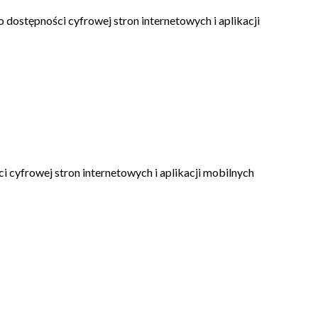
o dostępności cyfrowej stron internetowych i aplikacji
ci cyfrowej stron internetowych i aplikacji mobilnych