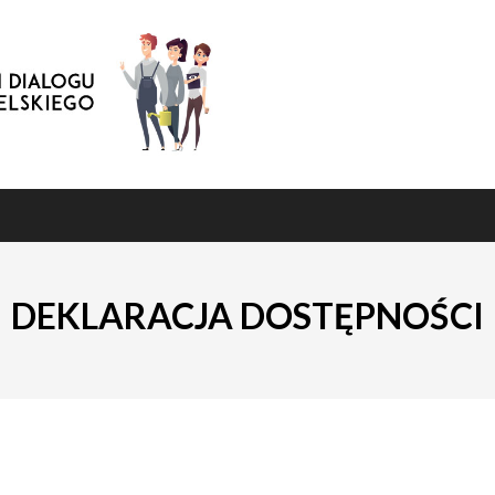
DEKLARACJA DOSTĘPNOŚCI